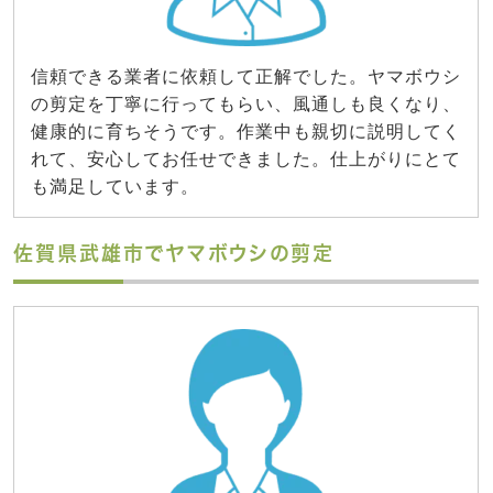
信頼できる業者に依頼して正解でした。ヤマボウシ
の剪定を丁寧に行ってもらい、風通しも良くなり、
健康的に育ちそうです。作業中も親切に説明してく
れて、安心してお任せできました。仕上がりにとて
も満足しています。
佐賀県武雄市でヤマボウシの剪定