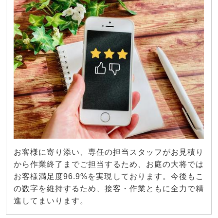
お客様に寄り添い、専任の担当スタッフがお見積り
から作業終了までご担当するため、お庭の大将では
お客様満足度96.9%を実現しております。今後もこ
の数字を維持するため、接客・作業ともに全力で精
進してまいります。