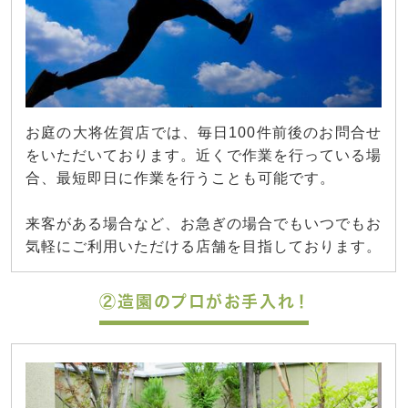
お庭の大将佐賀店では、毎日100件前後のお問合せ
をいただいております。近くで作業を行っている場
合、最短即日に作業を行うことも可能です。
来客がある場合など、お急ぎの場合でもいつでもお
気軽にご利用いただける店舗を目指しております。
②造園のプロがお手入れ！