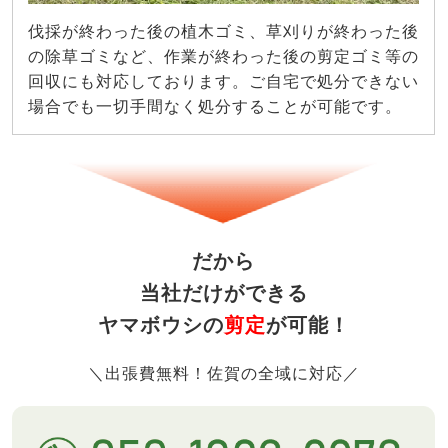
伐採が終わった後の植木ゴミ、草刈りが終わった後
の除草ゴミなど、作業が終わった後の剪定ゴミ等の
回収にも対応しております。ご自宅で処分できない
場合でも一切手間なく処分することが可能です。
だから
当社だけができる
ヤマボウシの
剪定
が可能！
＼出張費無料！佐賀の全域に対応／