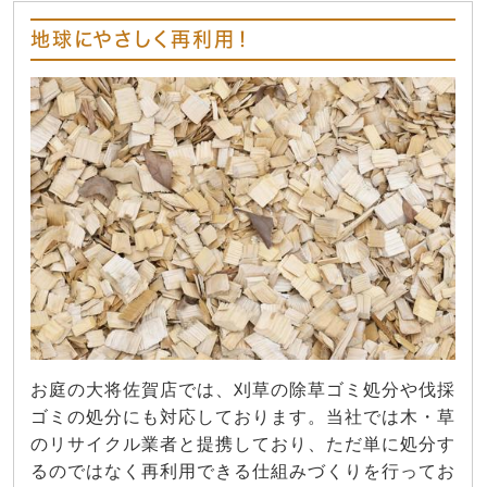
地球にやさしく再利用！
お庭の大将佐賀店では、刈草の除草ゴミ処分や伐採
ゴミの処分にも対応しております。当社では木・草
のリサイクル業者と提携しており、ただ単に処分す
るのではなく再利用できる仕組みづくりを行ってお