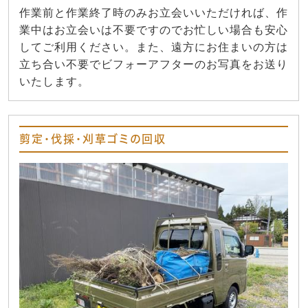
作業前と作業終了時のみお立会いいただければ、作
業中はお立会いは不要ですのでお忙しい場合も安心
してご利用ください。また、遠方にお住まいの方は
立ち合い不要でビフォーアフターのお写真をお送り
いたします。
剪定・伐採・刈草ゴミの回収