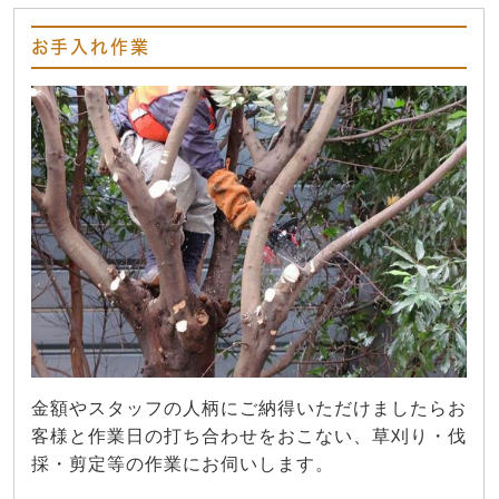
お手入れ作業
金額やスタッフの人柄にご納得いただけましたらお
客様と作業日の打ち合わせをおこない、草刈り・伐
採・剪定等の作業にお伺いします。