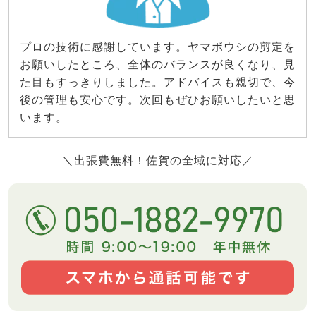
プロの技術に感謝しています。ヤマボウシの剪定を
お願いしたところ、全体のバランスが良くなり、見
た目もすっきりしました。アドバイスも親切で、今
後の管理も安心です。次回もぜひお願いしたいと思
います。
＼出張費無料！佐賀の全域に対応／