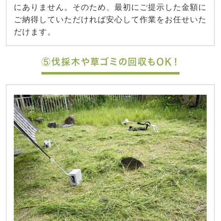
にありません。そのため、最初にご提示した金額に
ご納得していただければ安心して作業をお任せいた
だけます。
⑤伐採木や草ゴミの回収もOK！