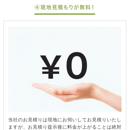
④現地見積もりが無料！
当社のお見積りは現地にお伺いしてお見積りいたし
ますが、お見積り提示後に料金が上がることは絶対