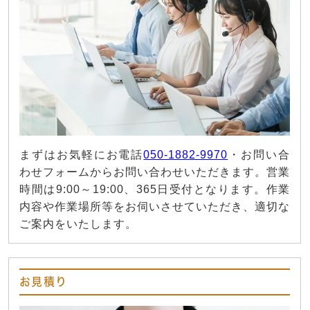
まずはお気軽にお電話
050-1882-9970
・お問い合
わせフォームからお問い合わせいただきます。営業
時間は9:00～19:00、365日受付となります。作業
内容や作業場所等をお伺いさせていただき、適切な
ご案内をいたします。
お見積り