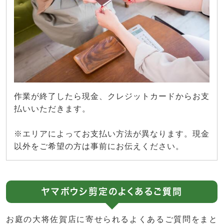
作業が終了したら現金、クレジットカードからお支
払いいただきます。
※エリアによってお支払い方法が異なります。現金
以外をご希望の方は事前にお伝えください。
ヤマボウシ剪定のよくあるご質問
お庭の大将佐賀店に寄せられるよくあるご質問をまと