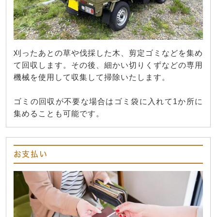
刈ったあとの草や伐採した木、剪定ゴミなどを集め
て回収します。その後、細かい切りくずなどの専用
機械を使用して収集して掃除いたします。
ゴミの回収が不要な場合はゴミ袋に入れて1か所に
集めることも可能です。
お支払い