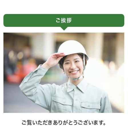
ご挨拶
ご覧いただきありがとうございます。