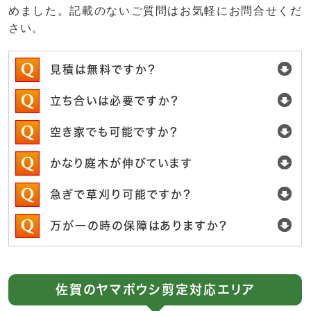
めました。記載のないご質問はお気軽にお問合せくだ
さい。
見積は無料ですか？
立ち合いは必要ですか？
空き家でも可能ですか？
かなり庭木が伸びています
急ぎで草刈り可能ですか？
万が一の時の保障はありますか？
佐賀のヤマボウシ剪定対応エリア