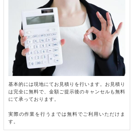
基本的には現地にてお見積りを行います。お見積り
は完全に無料で、金額ご提示後のキャンセルも無料
にて承っております。
実際の作業を行うまでは無料でご利用いただけま
す。