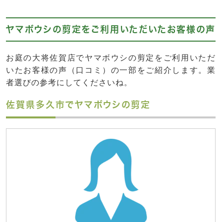
ヤマボウシの剪定をご利用いただいたお客様の声
お庭の大将佐賀店でヤマボウシの剪定をご利用いただ
いたお客様の声（口コミ）の一部をご紹介します。業
者選びの参考にしてくださいね。
佐賀県多久市でヤマボウシの剪定