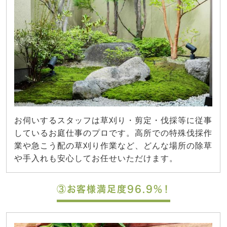
お伺いするスタッフは草刈り・剪定・伐採等に従事
しているお庭仕事のプロです。高所での特殊伐採作
業や急こう配の草刈り作業など、どんな場所の除草
や手入れも安心してお任せいただけます。
③お客様満足度96.9%！