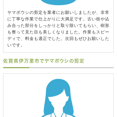
ヤマボウシの剪定を業者にお願いしましたが、非常
に丁寧な作業で仕上がりに大満足です。古い枝や込
み合った部分をしっかりと取り除いてもらい、樹形
も整って見た目も美しくなりました。作業もスピー
ディで、料金も適正でした。次回もぜひお願いした
いです。
佐賀県伊万里市でヤマボウシの剪定