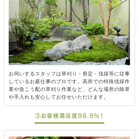
お伺いするスタッフは草刈り・剪定・伐採等に従事
しているお庭仕事のプロです。高所での特殊伐採作
業や急こう配の草刈り作業など、どんな場所の除草
や手入れも安心してお任せいただけます。
③お客様満足度96.9%！