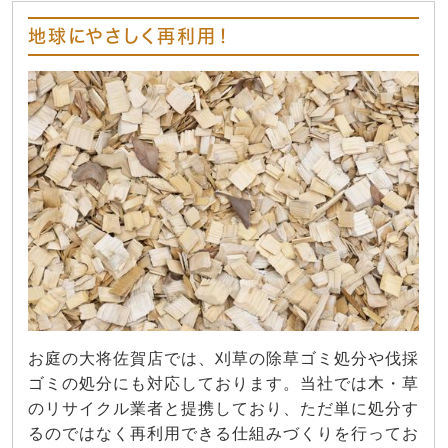
地球にやさしく再利用！
お庭の大将佐賀店では、刈草の除草ゴミ処分や伐採
ゴミの処分にも対応しております。当社では木・草
のリサイクル業者と提携しており、ただ単に処分す
るのではなく再利用できる仕組みづくりを行ってお