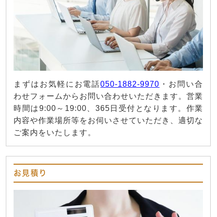
まずはお気軽にお電話
050-1882-9970
・お問い合
わせフォームからお問い合わせいただきます。営業
時間は9:00～19:00、365日受付となります。作業
内容や作業場所等をお伺いさせていただき、適切な
ご案内をいたします。
お見積り