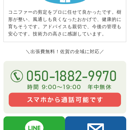
コニファーの剪定をプロに任せて良かったです。樹
形が整い、風通しも良くなったおかげで、健康的に
育ちそうです。アドバイスも親切で、今後の管理も
安心です。技術力の高さに感謝しています。
＼出張費無料！佐賀の全域に対応／