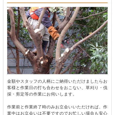
金額やスタッフの人柄にご納得いただけましたらお
客様と作業日の打ち合わせをおこない、草刈り・伐
採・剪定等の作業にお伺いします。
作業前と作業終了時のみお立会いいただければ、作
業中はお立会いは不要ですのでお忙しい場合も安心