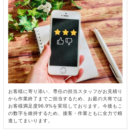
お客様に寄り添い、専任の担当スタッフがお見積り
から作業終了までご担当するため、お庭の大将では
お客様満足度96.9%を実現しております。今後もこ
の数字を維持するため、接客・作業ともに全力で精
進してまいります。