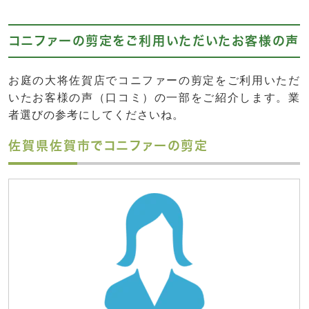
コニファーの剪定をご利用いただいたお客様の声
お庭の大将佐賀店でコニファーの剪定をご利用いただ
いたお客様の声（口コミ）の一部をご紹介します。業
者選びの参考にしてくださいね。
佐賀県佐賀市でコニファーの剪定