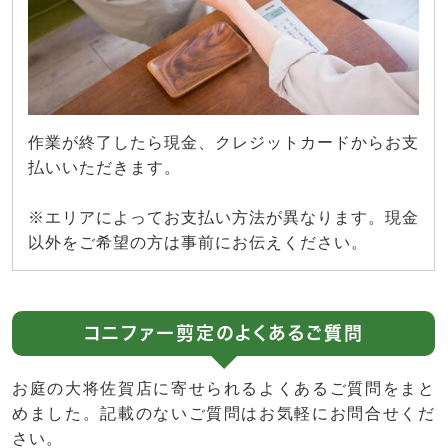
作業が終了したら現金、クレジットカードからお支
払いいただきます。
※エリアによってお支払い方法が異なります。現金
以外をご希望の方は事前にお伝えください。
コニファー剪定のよくあるご質問
お庭の大将佐賀店に寄せられるよくあるご質問をまと
めました。記載のないご質問はお気軽にお問合せくだ
さい。