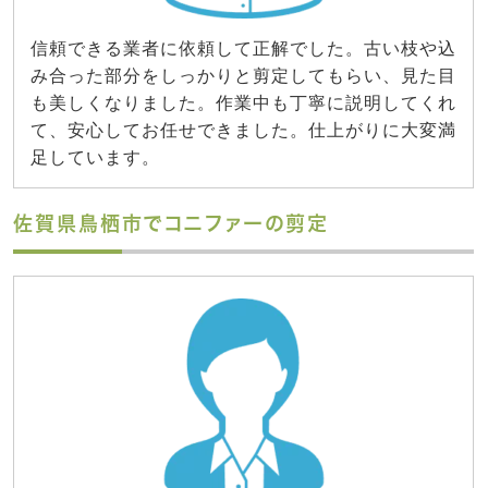
信頼できる業者に依頼して正解でした。古い枝や込
み合った部分をしっかりと剪定してもらい、見た目
も美しくなりました。作業中も丁寧に説明してくれ
て、安心してお任せできました。仕上がりに大変満
足しています。
佐賀県鳥栖市でコニファーの剪定