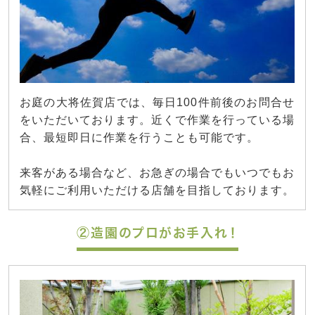
お庭の大将佐賀店では、毎日100件前後のお問合せ
をいただいております。近くで作業を行っている場
合、最短即日に作業を行うことも可能です。
来客がある場合など、お急ぎの場合でもいつでもお
気軽にご利用いただける店舗を目指しております。
②造園のプロがお手入れ！