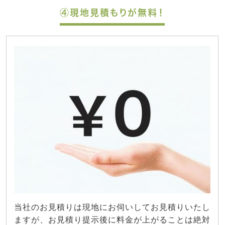
④現地見積もりが無料！
当社のお見積りは現地にお伺いしてお見積りいたし
ますが、お見積り提示後に料金が上がることは絶対