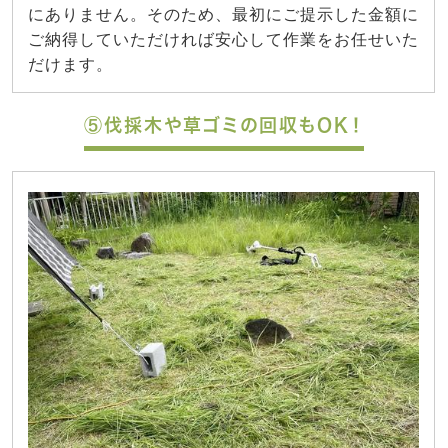
にありません。そのため、最初にご提示した金額に
ご納得していただければ安心して作業をお任せいた
だけます。
⑤伐採木や草ゴミの回収もOK！