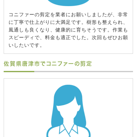
コニファーの剪定を業者にお願いしましたが、非常
に丁寧で仕上がりに大満足です。樹形も整えられ、
風通しも良くなり、健康的に育ちそうです。作業も
スピーディで、料金も適正でした。次回もぜひお願
いしたいです。
佐賀県唐津市でコニファーの剪定