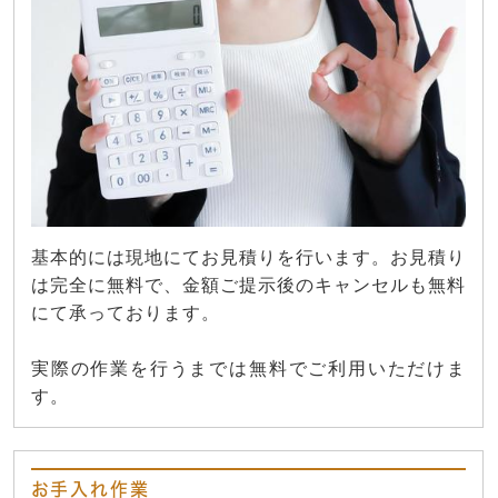
基本的には現地にてお見積りを行います。お見積り
は完全に無料で、金額ご提示後のキャンセルも無料
にて承っております。
実際の作業を行うまでは無料でご利用いただけま
す。
お手入れ作業