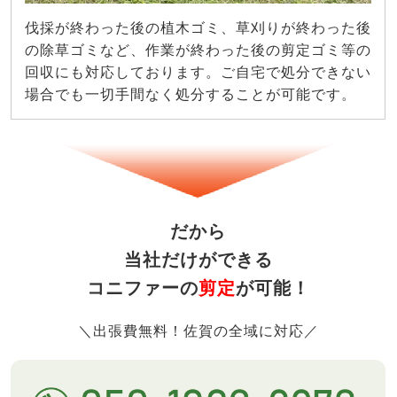
伐採が終わった後の植木ゴミ、草刈りが終わった後
の除草ゴミなど、作業が終わった後の剪定ゴミ等の
回収にも対応しております。ご自宅で処分できない
場合でも一切手間なく処分することが可能です。
だから
当社だけができる
コニファーの
剪定
が可能！
＼出張費無料！佐賀の全域に対応／