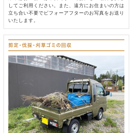
してご利用ください。また、遠方にお住まいの方は
立ち合い不要でビフォーアフターのお写真をお送り
いたします。
剪定・伐採・刈草ゴミの回収