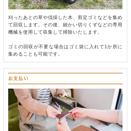
刈ったあとの草や伐採した木、剪定ゴミなどを集め
て回収します。その後、細かい切りくずなどの専用
機械を使用して収集して掃除いたします。
ゴミの回収が不要な場合はゴミ袋に入れて1か所に
集めることも可能です。
お支払い