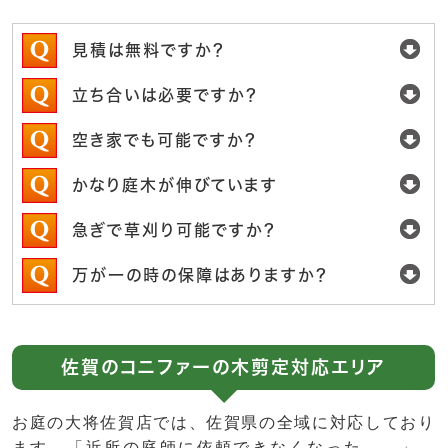
見積は無料ですか？
立ち合いは必要ですか？
空き家でも可能ですか？
かなり庭木が伸びています
急ぎで草刈り可能ですか？
万が一の時の保障はありますか？
佐賀のコニファーの木剪定対応エリア
お庭の大将佐賀店では、佐賀県の全域に対応しており
ます。「近所の庭師に依頼できなくなった…。」、