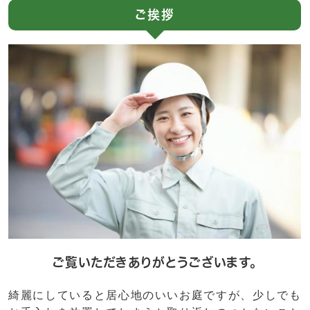
ご挨拶
ご覧いただきありがとうございます。
綺麗にしていると居心地のいいお庭ですが、少しでも