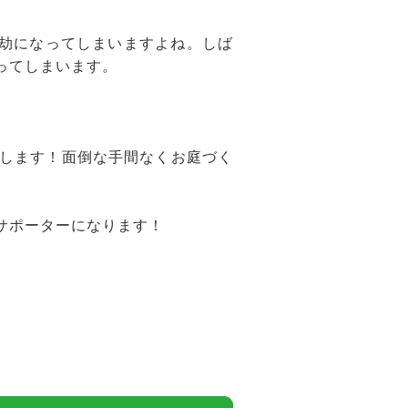
億劫になってしまいますよね。しば
ってしまいます。
します！面倒な手間なくお庭づく
サポーターになります！