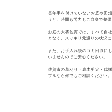
長年手を付けていないお庭や田
うと、時間も労力もご自身で整備
お庭の大将佐賀では、すべて自
となく、スッキリ元通りの状況に
また、お手入れ後のゴミ回収に
いませんのでご安心ください。
佐賀市の草刈り・庭木剪定・伐
ブルなら何でもご相談ください。