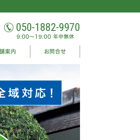
050-1882-9970
9:00～19:00 年中無休
舗案内
お問合せ