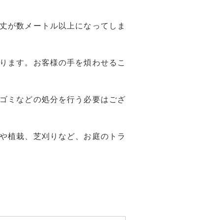
丈が数メートル以上になってしま
ります。お客様の手を煩わせるこ
ゴミなどの処分を行う必要はござ
や植栽、芝刈りなど、お庭のトラ