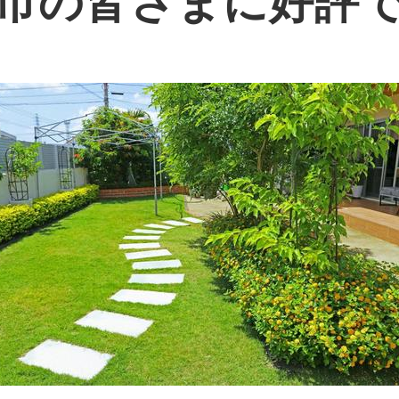
市の皆さまに好評