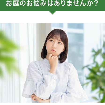
お庭のお悩みはありませんか？