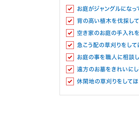
お庭がジャングルになっ
背の高い植木を伐採して
空き家のお庭の手入れを
急こう配の草刈りをして
お庭の事を職人に相談
遠方のお墓をきれいにし
休閑地の草刈りをしてほ