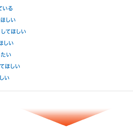
ている
ほしい
してほしい
ほしい
したい
てほしい
しい