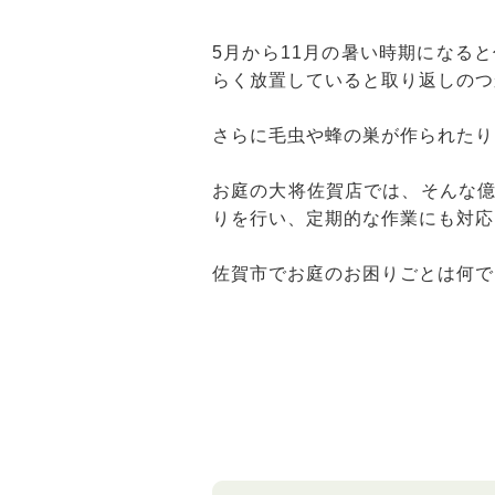
5月から11月の暑い時期になる
らく放置していると取り返しのつ
さらに毛虫や蜂の巣が作られたり
お庭の大将佐賀店では、そんな
りを行い、定期的な作業にも対応
佐賀市でお庭のお困りごとは何で